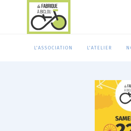
L'ASSOCIATION
L'ATELIER
N