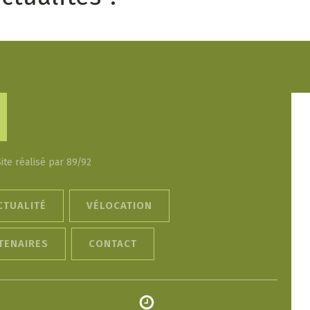
Site réalisé par 89/92
CTUALITÉ
VÉLOCATION
TENAIRES
CONTACT