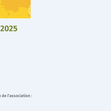
 2025
de l'association :