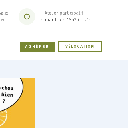
Atelier participatif :
eaux
ny
Le mardi, de 18h30 à 21h
VÉLOCATION
ADHÉRER