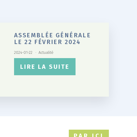
ASSEMBLÉE GÉNÉRALE
LE 22 FÉVRIER 2024
2024-01-22
Actualité
LIRE LA SUITE
PAR ICI