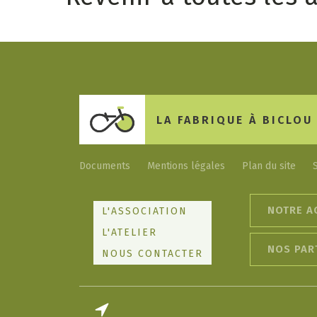
LA FABRIQUE À BICLOU
Documents
Mentions légales
Plan du site
NOTRE A
L'ASSOCIATION
L'ATELIER
NOS PAR
NOUS CONTACTER